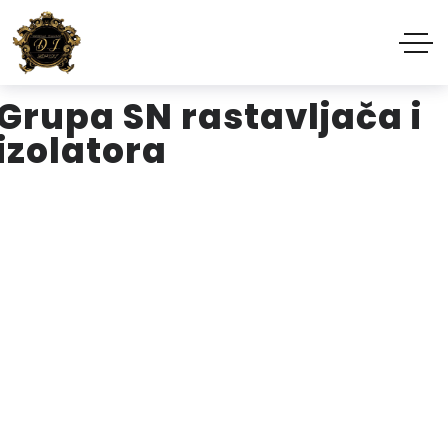
Grupa SN rastavljača i
izolatora