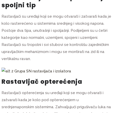
spoljni tip
Rastavljači su uređaji koji se mogu otvarati i zatvarati kada je
kolo rasterećeno u sistemima srednjeg i visokog napona.
Postoje dva tipa, unutrašnji i spoljašnji. Podijeljeni su u četiri
kategorije kao normalni, uzemljeni, spojeni i uzemljeni.
Rastavljači su tropolni i svi stubovi se kontrolišu zajedničkim
upravljačkim mehanizmom i mogu se montirati na zid ili na
vertikalnu ravan.
Rastavljač opterećenja
Rastavljači opterećenja su uređaji koji se mogu otvarati i
zatvarati kada je kolo pod opterećenjem u
srednjenaponskim sistemima. Zahvaljujući prigušivaču luka na